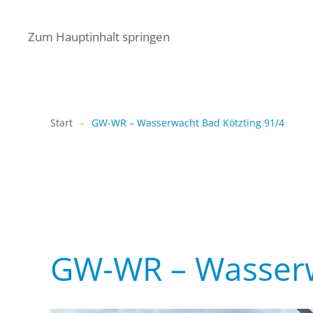
Zum Hauptinhalt springen
Start
GW-WR – Wasserwacht Bad Kötzting 91/4
GW-WR – Wasser