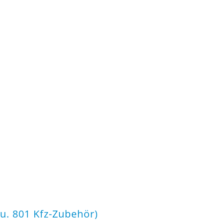
u. 801 Kfz-Zubehör)