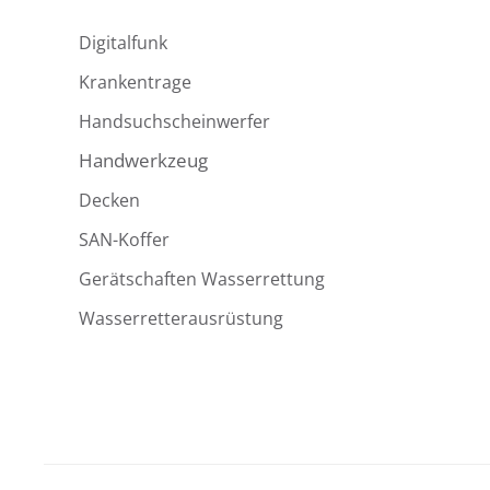
Digitalfunk
Krankentrage
Handsuchscheinwerfer
Handwerkzeug
Decken
SAN-Koffer
Gerätschaften Wasserrettung
Wasserretterausrüstung