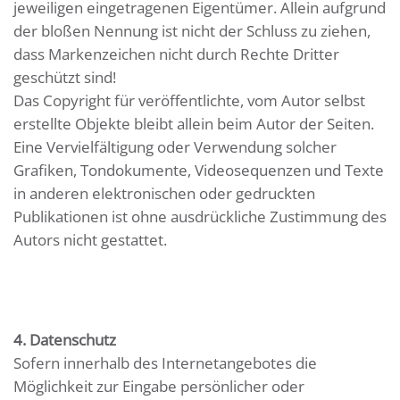
jeweiligen eingetragenen Eigentümer. Allein aufgrund
der bloßen Nennung ist nicht der Schluss zu ziehen,
dass Markenzeichen nicht durch Rechte Dritter
geschützt sind!
Das Copyright für veröffentlichte, vom Autor selbst
erstellte Objekte bleibt allein beim Autor der Seiten.
Eine Vervielfältigung oder Verwendung solcher
Grafiken, Tondokumente, Videosequenzen und Texte
in anderen elektronischen oder gedruckten
Publikationen ist ohne ausdrückliche Zustimmung des
Autors nicht gestattet.
4. Datenschutz
Sofern innerhalb des Internetangebotes die
Möglichkeit zur Eingabe persönlicher oder