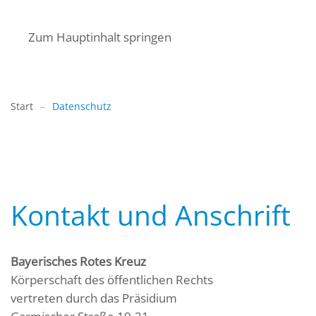
Zum Hauptinhalt springen
Start
Datenschutz
Kontakt und Anschrift
Bayerisches Rotes Kreuz
Körperschaft des öffentlichen Rechts
vertreten durch das Präsidium