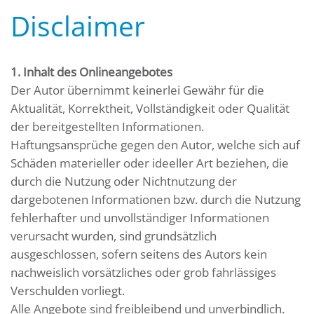
Disclaimer
1. Inhalt des Onlineangebotes
Der Autor übernimmt keinerlei Gewähr für die
Aktualität, Korrektheit, Vollständigkeit oder Qualität
der bereitgestellten Informationen.
Haftungsansprüche gegen den Autor, welche sich auf
Schäden materieller oder ideeller Art beziehen, die
durch die Nutzung oder Nichtnutzung der
dargebotenen Informationen bzw. durch die Nutzung
fehlerhafter und unvollständiger Informationen
verursacht wurden, sind grundsätzlich
ausgeschlossen, sofern seitens des Autors kein
nachweislich vorsätzliches oder grob fahrlässiges
Verschulden vorliegt.
Alle Angebote sind freibleibend und unverbindlich.