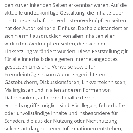
den zu verlinkenden Seiten erkennbar waren. Auf die
aktuelle und zukünftige Gestaltung, die Inhalte oder
die Urheberschaft der verlinkten/verknüpften Seiten
hat der Autor keinerlei Einfluss. Deshalb distanziert er
sich hiermit ausdrücklich von allen Inhalten aller
verlinkten /verknüpften Seiten, die nach der
Linksetzung verändert wurden. Diese Feststellung gilt
für alle innerhalb des eigenen Internetangebotes
gesetzten Links und Verweise sowie für
Fremdeinträge in vom Autor eingerichteten
Gästebüchern, Diskussionsforen, Linkverzeichnissen,
Mailinglisten und in allen anderen Formen von
Datenbanken, auf deren Inhalt externe
Schreibzugriffe möglich sind. Für illegale, fehlerhafte
oder unvollständige Inhalte und insbesondere für
Schäden, die aus der Nutzung oder Nichtnutzung
solcherart dargebotener Informationen entstehen,