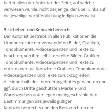
haftet allein der Anbieter der Seite, auf welche
verwiesen wurde, nicht derjenige, der über Links auf
die jeweilige Veröffentlichung lediglich verweist.
3. Urheber- und Kennzeichenrecht
Der Autor ist bestrebt, in allen Publikationen die
Urheberrechte der verwendeten Bilder, Grafiken,
Tondokumente, Videosequenzen und Texte zu
beachten, von ihm selbst erstellte Bilder, Grafiken,
Tondokumente, Videosequenzen und Texte zu
nutzen oder auf lizenzfreie Grafiken, Tondokumente,
Videosequenzen und Texte zurückzugreifen.
Alle innerhalb des Internetangebotes genannten und
ggf. durch Dritte geschützten Marken- und
Warenzeichen unterliegen uneingeschränkt den
Bestimmungen des jeweils gültigen
Kennzeichenrechts und den Besitzrechten der