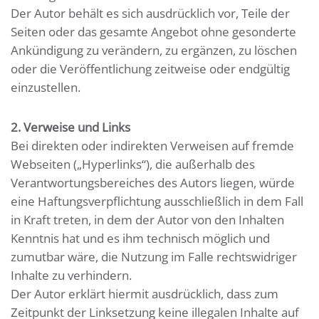
Der Autor behält es sich ausdrücklich vor, Teile der
Seiten oder das gesamte Angebot ohne gesonderte
Ankündigung zu verändern, zu ergänzen, zu löschen
oder die Veröffentlichung zeitweise oder endgültig
einzustellen.
2. Verweise und Links
Bei direkten oder indirekten Verweisen auf fremde
Webseiten („Hyperlinks“), die außerhalb des
Verantwortungsbereiches des Autors liegen, würde
eine Haftungsverpflichtung ausschließlich in dem Fall
in Kraft treten, in dem der Autor von den Inhalten
Kenntnis hat und es ihm technisch möglich und
zumutbar wäre, die Nutzung im Falle rechtswidriger
Inhalte zu verhindern.
Der Autor erklärt hiermit ausdrücklich, dass zum
Zeitpunkt der Linksetzung keine illegalen Inhalte auf