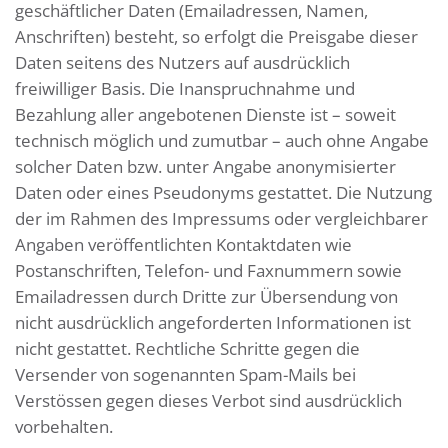
geschäftlicher Daten (Emailadressen, Namen,
Anschriften) besteht, so erfolgt die Preisgabe dieser
Daten seitens des Nutzers auf ausdrücklich
freiwilliger Basis. Die Inanspruchnahme und
Bezahlung aller angebotenen Dienste ist – soweit
technisch möglich und zumutbar – auch ohne Angabe
solcher Daten bzw. unter Angabe anonymisierter
Daten oder eines Pseudonyms gestattet. Die Nutzung
der im Rahmen des Impressums oder vergleichbarer
Angaben veröffentlichten Kontaktdaten wie
Postanschriften, Telefon- und Faxnummern sowie
Emailadressen durch Dritte zur Übersendung von
nicht ausdrücklich angeforderten Informationen ist
nicht gestattet. Rechtliche Schritte gegen die
Versender von sogenannten Spam-Mails bei
Verstössen gegen dieses Verbot sind ausdrücklich
vorbehalten.