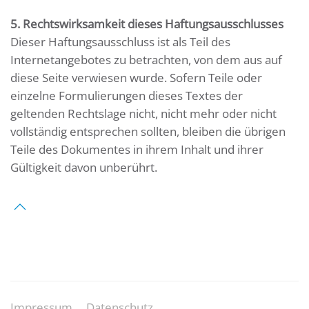
5. Rechtswirksamkeit dieses Haftungsausschlusses
Dieser Haftungsausschluss ist als Teil des
Internetangebotes zu betrachten, von dem aus auf
diese Seite verwiesen wurde. Sofern Teile oder
einzelne Formulierungen dieses Textes der
geltenden Rechtslage nicht, nicht mehr oder nicht
vollständig entsprechen sollten, bleiben die übrigen
Teile des Dokumentes in ihrem Inhalt und ihrer
Gültigkeit davon unberührt.
Impressum
Datenschutz