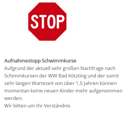
Aufnahmestopp Schwimmkurse
Aufgrund der aktuell sehr großen Nachfrage nach
Schimmkursen der WW Bad Kötzting und der somit
sehr langen Wartezeit von über 1,5 Jahren können
momentan keine neuen Kinder mehr aufgenommen
werden.
Wir bitten um Ihr Verständnis