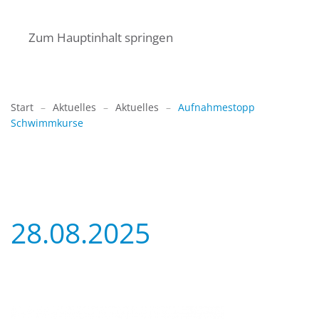
Zum Hauptinhalt springen
Start
Aktuelles
Aktuelles
Aufnahmestopp
Schwimmkurse
28.08.2025