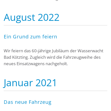
August 2022
Ein Grund zum feiern
Wir feiern das 60-jährige Jubiläum der Wasserwacht
Bad Kötzting. Zugleich wird die Fahrzeugweihe des
neues Einsatzwagens nachgeholt.
Januar 2021
Das neue Fahrzeug