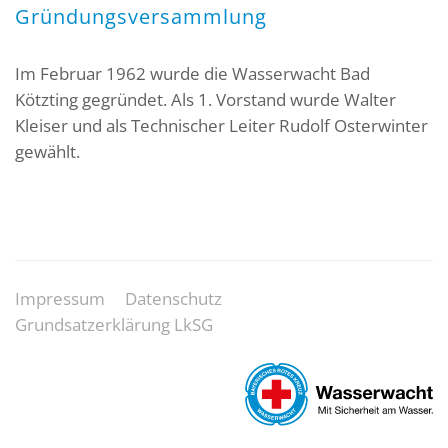
Gründungsversammlung
Im Februar 1962 wurde die Wasserwacht Bad
Kötzting gegründet. Als 1. Vorstand wurde Walter
Kleiser und als Technischer Leiter Rudolf Osterwinter
gewählt.
Impressum
Datenschutz
Grundsatzerklärung LkSG