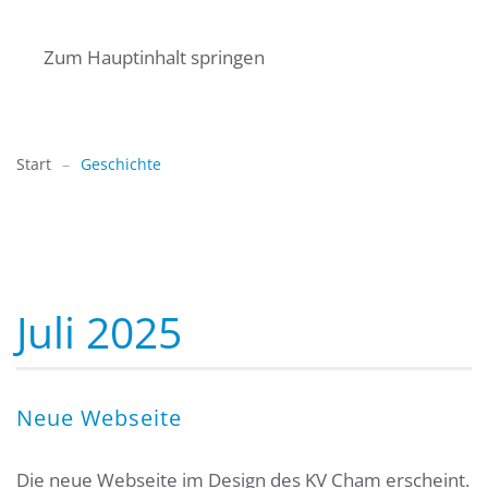
Zum Hauptinhalt springen
Start
Geschichte
Juli 2025
Neue Webseite
Die neue Webseite im Design des KV Cham erscheint.