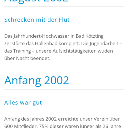
Schrecken mit der Flut
Das Jahrhundert-Hochwasser in Bad Kötzting
zerstörte das Hallenbad komplett. Die Jugendarbeit –
das Training – unsere Aufsichtstätigkeiten wuden
über Nacht beendet.
Anfang 2002
Alles war gut
Anfang des Jahres 2002 erreichte unser Verein über
600 Mitglieder. 75% dieser waren jünger als 26 Jahre