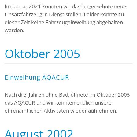
Im Januar 2021 konnten wir das langersehnte neue
Einsatzfahrzeug in Dienst stellen. Leider konnte zu
dieser Zeit keine Fahrzeugeinweihung abgehalten
werden.
Oktober 2005
Einweihung AQACUR
Nach drei Jahren ohne Bad, öffnete im Oktober 2005
das AQACUR und wir konnten endlich unsere
ehrenamtlichen Aktivitäten wieder aufnehmen.
August 2002