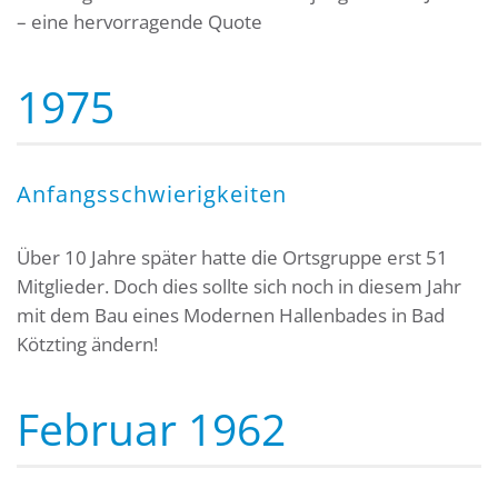
– eine hervorragende Quote
1975
Anfangsschwierigkeiten
Über 10 Jahre später hatte die Ortsgruppe erst 51
Mitglieder. Doch dies sollte sich noch in diesem Jahr
mit dem Bau eines Modernen Hallenbades in Bad
Kötzting ändern!
Februar 1962