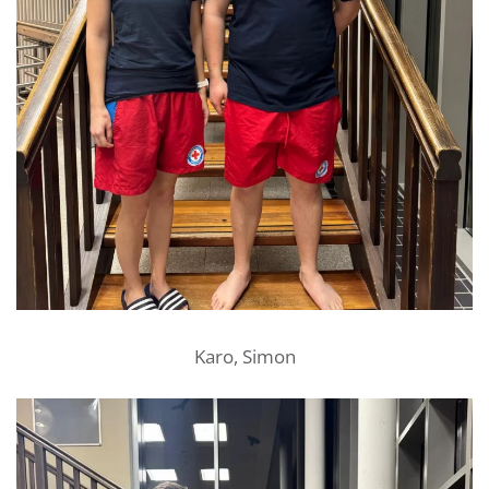
Karo, Simon