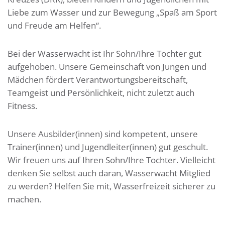
Liebe zum Wasser und zur Bewegung „Spaß am Sport
und Freude am Helfen“.
Bei der Wasserwacht ist Ihr Sohn/Ihre Tochter gut
aufgehoben. Unsere Gemeinschaft von Jungen und
Mädchen fördert Verantwortungsbereitschaft,
Teamgeist und Persönlichkeit, nicht zuletzt auch
Fitness.
Unsere Ausbilder(innen) sind kompetent, unsere
Trainer(innen) und Jugendleiter(innen) gut geschult.
Wir freuen uns auf Ihren Sohn/Ihre Tochter. Vielleicht
denken Sie selbst auch daran, Wasserwacht Mitglied
zu werden? Helfen Sie mit, Wasserfreizeit sicherer zu
machen.