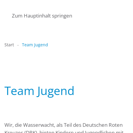
Zum Hauptinhalt springen
Start
Team Jugend
Team Jugend
Wir, die Wasserwacht, als Teil des Deutschen Roten
Kreuzes (DRK), bieten Kindern und Jugendlichen mit