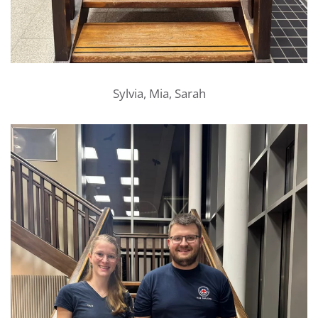
Sylvia, Mia, Sarah