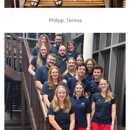
Philipp, Teresa