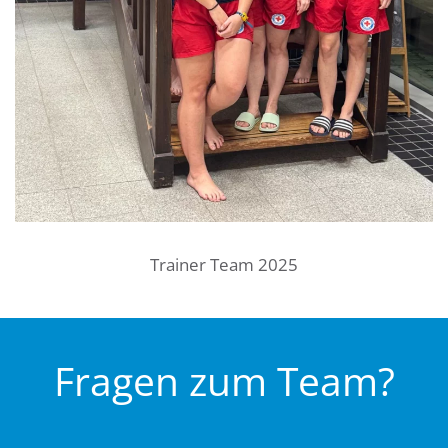
Trainer Team 2025
Fragen zum Team?