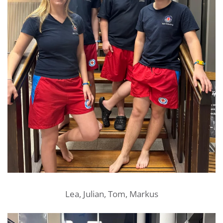
Lea, Julian, Tom, Markus